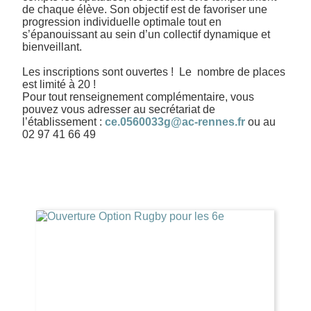
de chaque élève. Son objectif est de favoriser une
progression individuelle optimale tout en
s’épanouissant au sein d’un collectif dynamique et
bienveillant.
Les inscriptions sont ouvertes ! Le nombre de places
est limité à 20 !
Pour tout renseignement complémentaire, vous
pouvez vous adresser au secrétariat de
l’établissement :
ce.0560033g@ac-rennes.fr
ou au
02 97 41 66 49