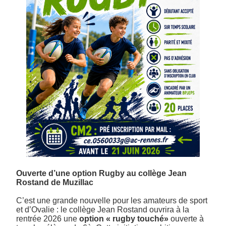
Ouverte d’une option Rugby au collège Jean
Rostand de Muzillac
C’est une grande nouvelle pour les amateurs de sport
et d’Ovalie : le collège Jean Rostand ouvrira à la
rentrée 2026 une
option « rugby touché»
ouverte à