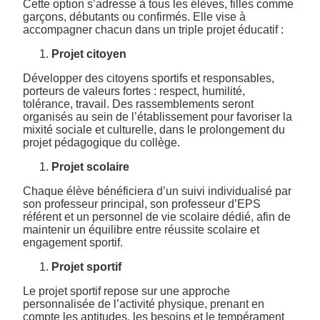
Cette option s’adresse à tous les élèves, filles comme
garçons, débutants ou confirmés. Elle vise à
accompagner chacun dans un triple projet éducatif :
Projet citoyen
Développer des citoyens sportifs et responsables,
porteurs de valeurs fortes : respect, humilité,
tolérance, travail. Des rassemblements seront
organisés au sein de l’établissement pour favoriser la
mixité sociale et culturelle, dans le prolongement du
projet pédagogique du collège.
Projet scolaire
Chaque élève bénéficiera d’un suivi individualisé par
son professeur principal, son professeur d’EPS
référent et un personnel de vie scolaire dédié, afin de
maintenir un équilibre entre réussite scolaire et
engagement sportif.
Projet sportif
Le projet sportif repose sur une approche
personnalisée de l’activité physique, prenant en
compte les aptitudes, les besoins et le tempérament