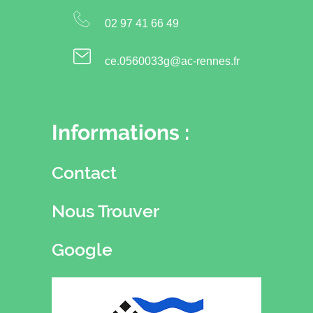
02 97 41 66 49
ce.0560033g@ac-rennes.fr
Informations :
Contact
Nous Trouver
Google