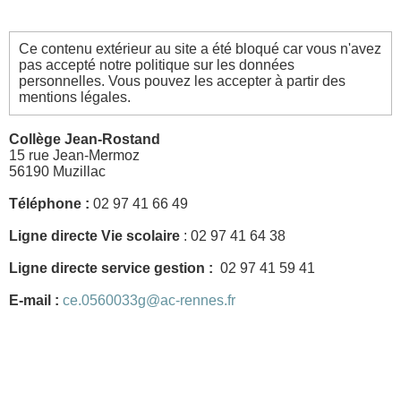
Ce contenu extérieur au site a été bloqué car vous n'avez
pas accepté notre politique sur les données
personnelles. Vous pouvez les accepter à partir des
mentions légales.
Collège Jean-Rostand
15 rue Jean-Mermoz
56190 Muzillac
Téléphone :
02 97 41 66 49
Ligne directe Vie scolaire
: 02 97 41 64 38
Ligne directe service gestion :
02 97 41 59 41
E-mail :
ce.0560033g@ac-rennes.fr