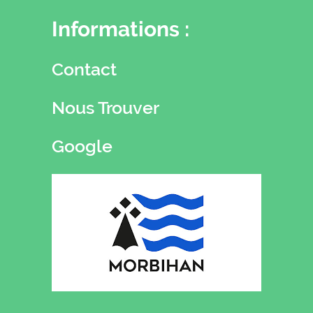
Informations :
Contact
Nous Trouver
Google