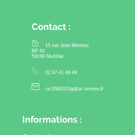
Contact :
15 rue Jean Mermoz
BP 40
56190 Muzillac
02 97 41 66 49
ce.0560033g@ac-rennes.fr
Informations :