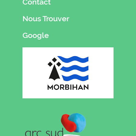
Contact
Nous Trouver
Google