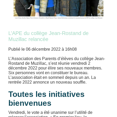
L’APE du collège Jean-Rostand de
Muzillac relancée
Publié le 06 décembre 2022 à 16h08
L’Association des Parents d’élèves du collège Jean-
Rostand de Muzillac, s’est réunie vendredi 2
décembre 2022 pour élire ses nouveaux membres.
Six personnes vont en constituer le bureau.
L’association était en sommeil depuis un an. La
rentrée 2022 annonce un nouveau souffle.
Toutes les initiatives
bienvenues
Vendredi, le vote a été unanime sur l’utilité de