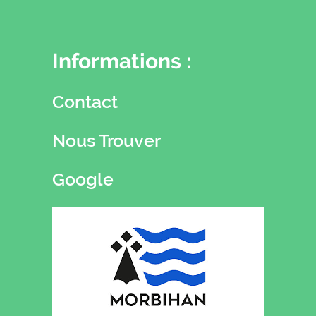
Informations :
Contact
Nous Trouver
Google