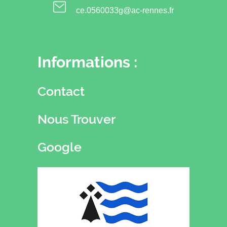
ce.0560033g@ac-rennes.fr
Informations :
Contact
Nous Trouver
Google