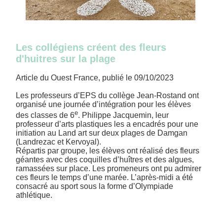
Les collégiens créent des fleurs
d'huitres sur la plage
Article du Ouest France, publié le 09/10/2023
Les professeurs d’EPS du collège Jean-Rostand ont
organisé une journée d’intégration pour les élèves
e
des classes de 6
. Philippe Jacquemin, leur
professeur d’arts plastiques les a encadrés pour une
initiation au Land art sur deux plages de Damgan
(Landrezac et Kervoyal).
Répartis par groupe, les élèves ont réalisé des fleurs
géantes avec des coquilles d’huîtres et des algues,
ramassées sur place. Les promeneurs ont pu admirer
ces fleurs le temps d’une marée. L’après-midi a été
consacré au sport sous la forme d’Olympiade
athlétique.