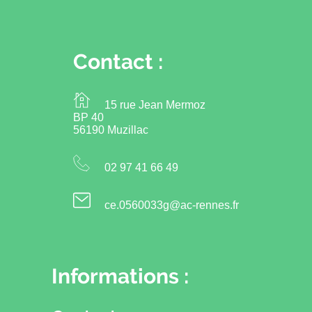
Contact :
15 rue Jean Mermoz
BP 40
56190 Muzillac
02 97 41 66 49
ce.0560033g@ac-rennes.fr
Informations :