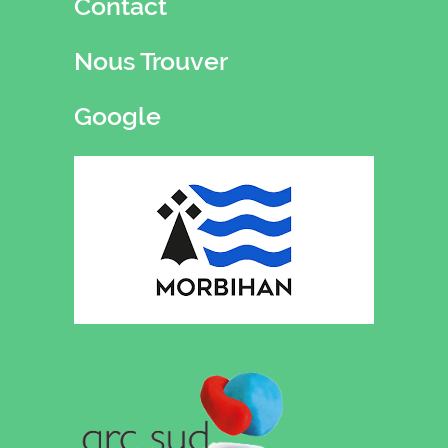
Contact
Nous Trouver
Google