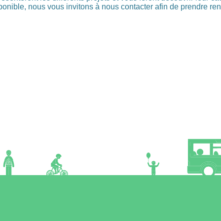
onible, nous vous invitons à nous contacter afin de prendre re