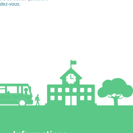
ndez-vous.