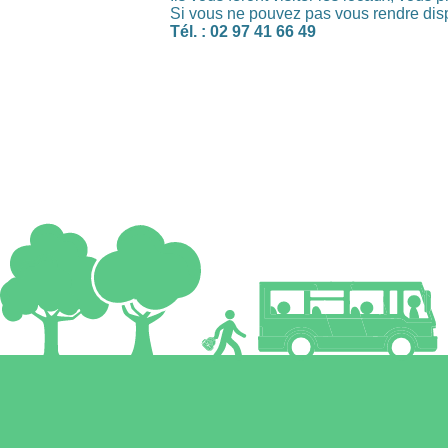
Si vous ne pouvez pas vous rendre disp
Tél. : 02 97 41 66 49