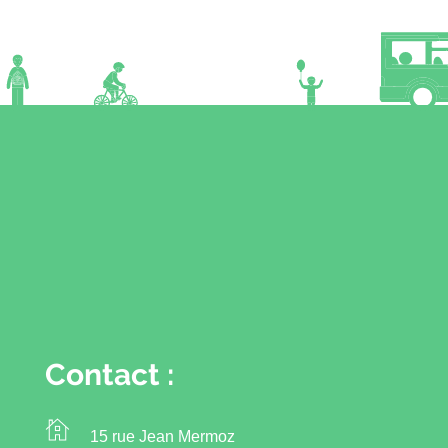
Contact :
15 rue Jean Mermoz