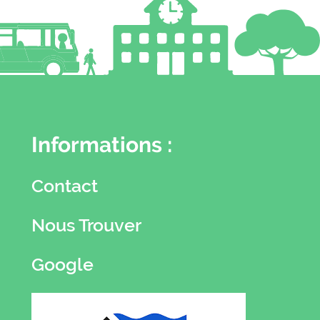
Informations :
Contact
Nous Trouver
Google