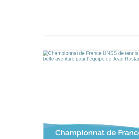
Championnat de Fran