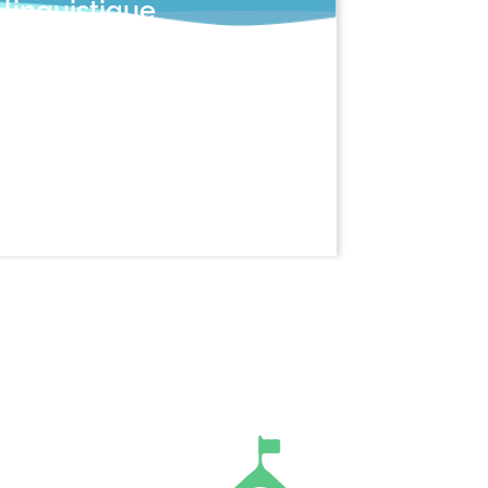
linguistique