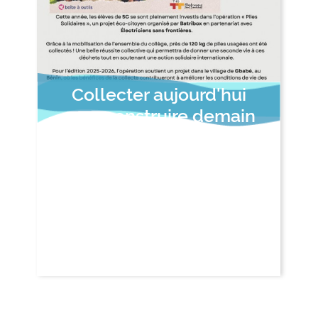
Collecter aujourd'hui
pour construire demain