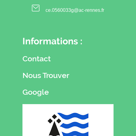
ce.0560033g@ac-rennes.fr
Informations :
Contact
Nous Trouver
Google