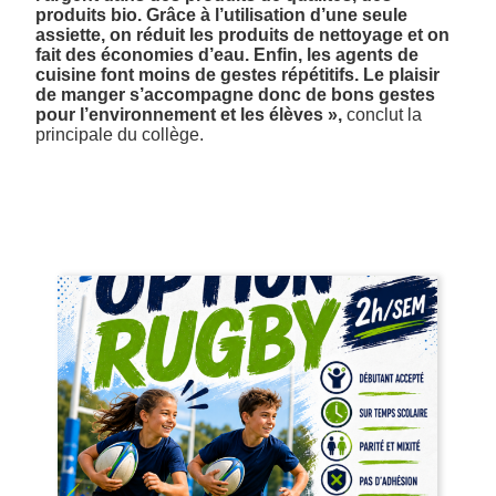
produits bio. Grâce à l’utilisation d’une seule
assiette, on réduit les produits de nettoyage et on
fait des économies d’eau. Enfin, les agents de
cuisine font moins de gestes répétitifs. Le plaisir
de manger s’accompagne donc de bons gestes
pour l’environnement et les élèves »,
conclut la
principale du collège.