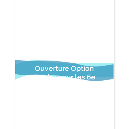
Ouverture Option
Rugby pour les 6e