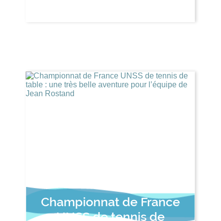
Championnat de France
UNSS de tennis de