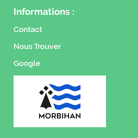
Informations :
Contact
Nous Trouver
Google