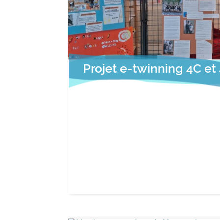
Projet e-twinning 4C et